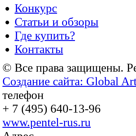
Конкурс
Статьи и обзоры
Где купить?
Контакты
© Все права защищены. Pe
Создание сайта: Global Ar
телефон
+
7 (495) 640-13-96
www.pentel-rus.ru
Адрес