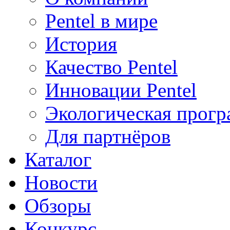
Pentel в мире
История
Качество Pentel
Инновации Pentel
Экологическая прогр
Для партнёров
Каталог
Новости
Обзоры
Конкурс