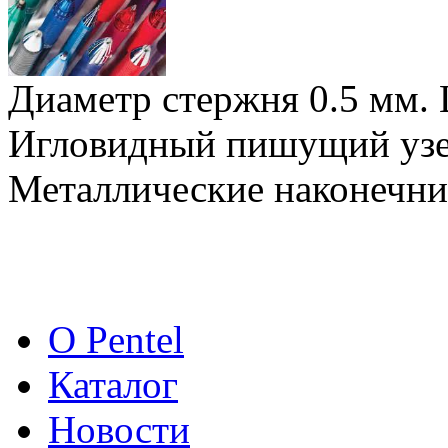
Диаметр стержня 0.5 мм.
Игловидный пишущий узе
Металлические наконечни
О Pentel
Каталог
Новости