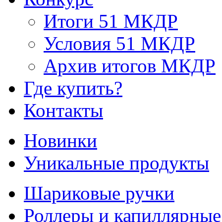
Итоги 51 МКДР
Условия 51 МКДР
Архив итогов МКДР
Где купить?
Контакты
Новинки
Уникальные продукты
Шариковые ручки
Роллеры и капиллярные