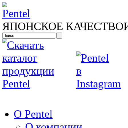
ЯПОНСКОЕ КАЧЕСТВО
О Pentel
О компании