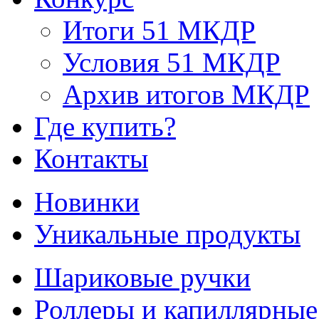
Итоги 51 МКДР
Условия 51 МКДР
Архив итогов МКДР
Где купить?
Контакты
Новинки
Уникальные продукты
Шариковые ручки
Роллеры и капиллярные