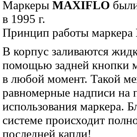
Маркеры
MAXIFLO
были
в 1995 г.
Принцип работы маркера
В корпус заливаются жидк
помощью задней кнопки м
в любой момент. Такой ме
равномерные надписи на 
использования маркера. Б
системе происходит полно
последней капли!