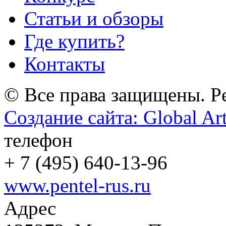
Статьи и обзоры
Где купить?
Контакты
© Все права защищены. Pe
Создание сайта: Global Ar
телефон
+
7 (495) 640-13-96
www.pentel-rus.ru
Адрес