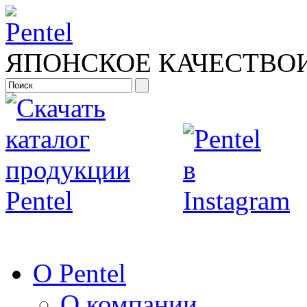
ЯПОНСКОЕ КАЧЕСТВО
О Pentel
О компании