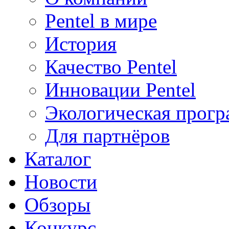
Pentel в мире
История
Качество Pentel
Инновации Pentel
Экологическая прогр
Для партнёров
Каталог
Новости
Обзоры
Конкурс