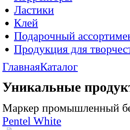
Ластики
Клей
Подарочный ассортиме
Продукция для творчес
Главная
Каталог
Уникальные проду
Маркер промышленный б
Pentel White