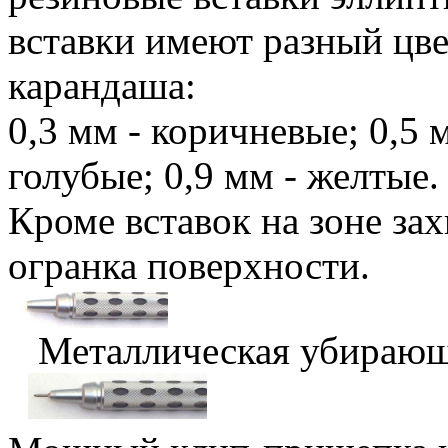
вставки имеют разный цве
карандаша:
0,3 мм - коричневые; 0,5 
голубые; 0,9 мм - желтые.
Кроме вставок на зоне зах
огранка поверхности.
Металлическая убирающа