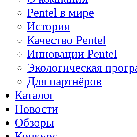
Pentel в мире
История
Качество Pentel
Инновации Pentel
Экологическая прогр
Для партнёров
Каталог
Новости
Обзоры
Конкурс