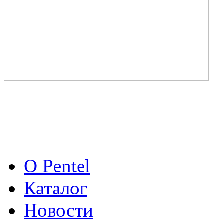
О Pentel
Каталог
Новости