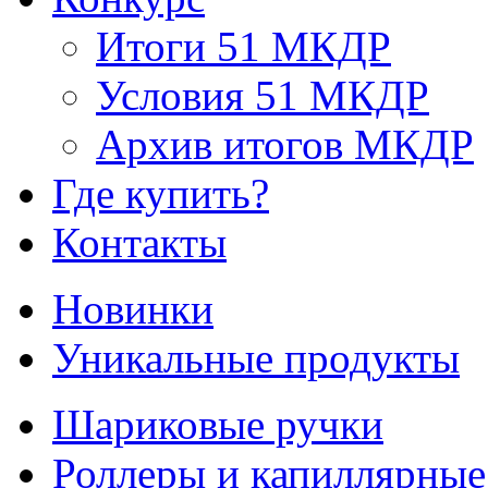
Итоги 51 МКДР
Условия 51 МКДР
Архив итогов МКДР
Где купить?
Контакты
Новинки
Уникальные продукты
Шариковые ручки
Роллеры и капиллярные