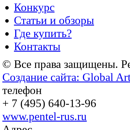
Конкурс
Статьи и обзоры
Где купить?
Контакты
© Все права защищены. Pe
Создание сайта: Global Ar
телефон
+
7 (495) 640-13-96
www.pentel-rus.ru
Адрес