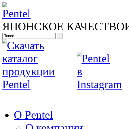
ЯПОНСКОЕ КАЧЕСТВО
О Pentel
О компании