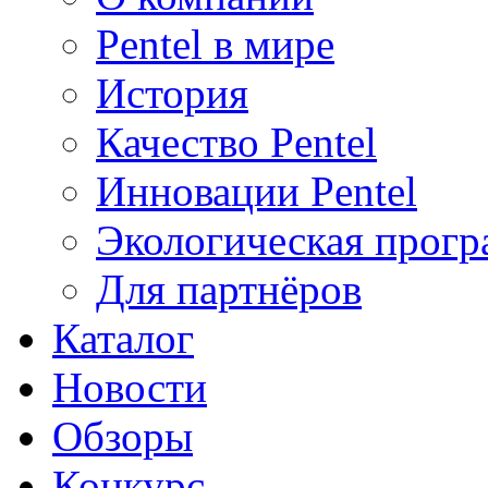
Pentel в мире
История
Качество Pentel
Инновации Pentel
Экологическая прогр
Для партнёров
Каталог
Новости
Обзоры
Конкурс