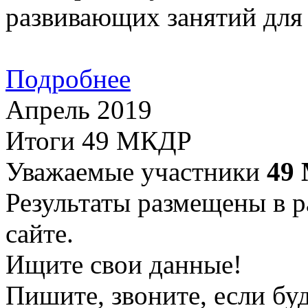
развивающих занятий для 
Подробнее
Апрель 2019
Итоги 49 МКДР
Уважаемые участники
49
Результаты размещены в р
сайте.
Ищите свои данные!
Пишите, звоните, если бу