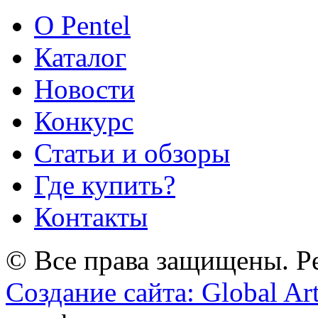
О Pentel
Каталог
Новости
Конкурс
Статьи и обзоры
Где купить?
Контакты
© Все права защищены. Pe
Создание сайта: Global Ar