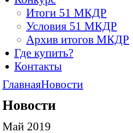
Итоги 51 МКДР
Условия 51 МКДР
Архив итогов МКДР
Где купить?
Контакты
Главная
Новости
Новости
Май 2019