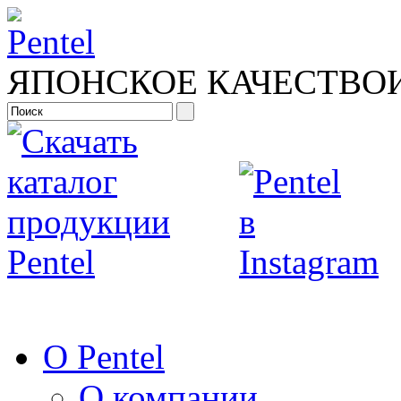
ЯПОНСКОЕ КАЧЕСТВО
О Pentel
О компании