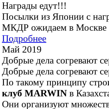
Награды едут!!!
Посылки из Японии с наг
МКДР ожидаем в Москве в
Подробнее
Май 2019
Добрые дела согревают се
Добрые дела согревают се
По такому принципу стро
клуб MARWIN
в Казахст
Они организуют множеств